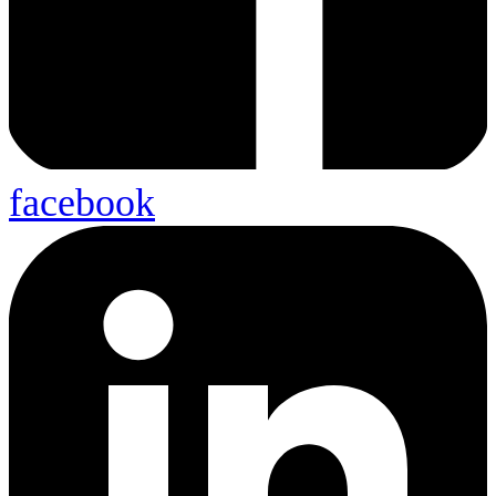
facebook